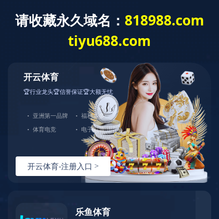
世界杯官网-世界杯（中国）一站式服务官
网
普优特简介
产品
成功案例
普优特动态
联系普优特
普优特环保APP
污水处理设备
污水处理工程
环保卫生间
净水设备
水处理药剂
相关业务