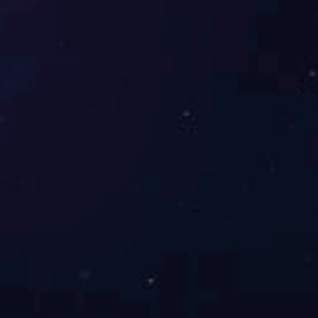
净水设备
水处理药剂
相关
净水工程
普优特菌种
柔性防
软化水设备
絮凝剂
建筑类
一体化净水设备
助凝剂
黑臭水
除盐水设备
阻垢剂
环境影
超纯水设备
低浊添加剂
雨水的
酸碱清洗剂
噪音治
更多药剂请电话咨询