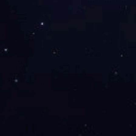
设备
臭氧消毒设备、臭氧除臭设备
乡镇、农村污水处理设备
世界杯官网-世界杯