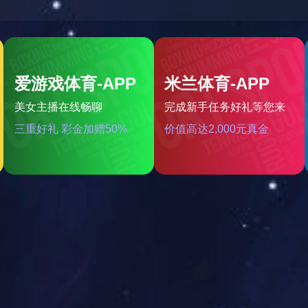
水处理厂（土建+设备）
当前位置：：
主页
>
产