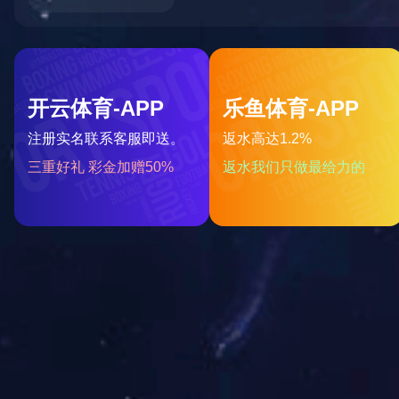
大型污
污水处理设备