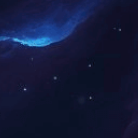
软化水设备
一体化净水设备
除盐水设备
超纯水设备
水处理药剂
普优特菌种
絮凝剂
助凝剂
阻垢剂
低浊添加剂
酸碱清洗剂
相关业务