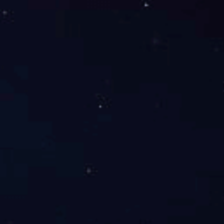
业务
水套管，刚性防水套管预埋件
预埋件
体治理
响评估
手机扫一扫
收集设备
理