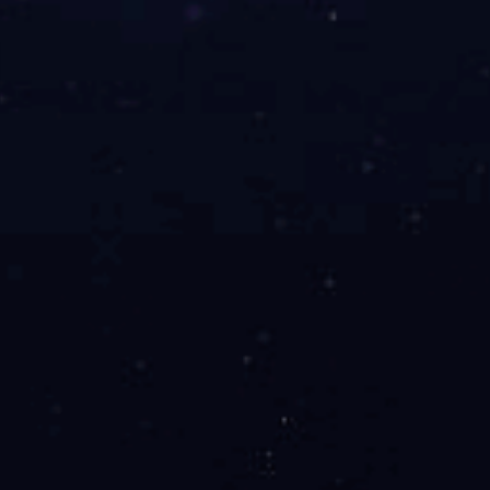
特
|
普优特环保APP
|