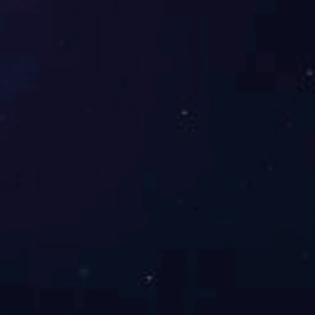
净水设备
水处理药剂
相关
净水工程
普优特菌种
柔性防
软化水设备
絮凝剂
建筑类
一体化净水设备
助凝剂
黑臭水
除盐水设备
阻垢剂
环境影
超纯水设备
低浊添加剂
雨水的
酸碱清洗剂
噪音治
更多药剂请电话咨询