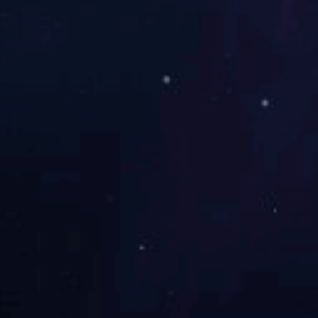
柔性防水套管，刚性防水套管预埋
建筑类预埋件
件
黑臭水体治理
环境影响评估
雨水的收集设备
噪音治理
污水处理设备
云南一体化污水处理设备
地埋式污水处理设备
世界杯官网-世界杯（中国）一站式服
务官网
UASB厌氧塔（UASB厌氧反应器）
芬顿氧化设备
微动力亚洲罐（微型一体化污水处理