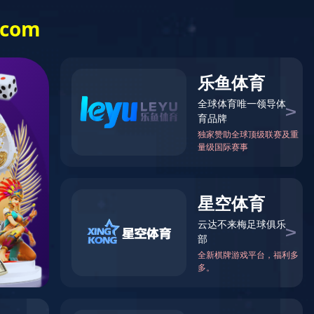
18088135763
药剂
相关业务
成功案例