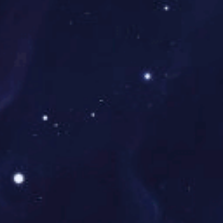
阻垢剂
共
1
页
1
条记录