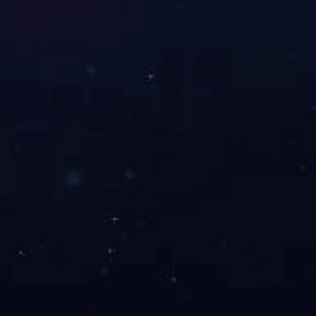
建筑类预埋件
黑臭水体治理
环境影响评估
雨水的收集设备
手机扫一扫
噪音治理
世界杯官网-世界杯（中国）一站式服务官网
|
普优特简介
|
产品
|
成功案例
|
普
优特动态
|
联系普优特
|
普优特环保APP
|
联系电话：
18088135763
客服热线：0871-67419715
公司地址：云南省昆明市景泰街璟泰公馆A栋26楼10
号