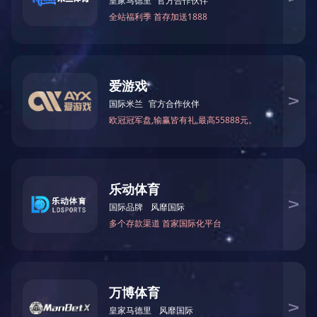
除臭设备
设备
小区住宅生活污水污
医院、医疗污水处理
水处理设备
设备
工业废水污水处理设
收费站、服务区、车
备
站污水处理设备
养殖场、屠宰场污水
景区污水处理，农家
处理设备
乐污水处理
食品厂、酒厂污水处
造纸厂、煤矿厂、洗
理设备
涤厂污水处理设备
云南乡镇污水处理设备
云南304不锈钢污水处理设备