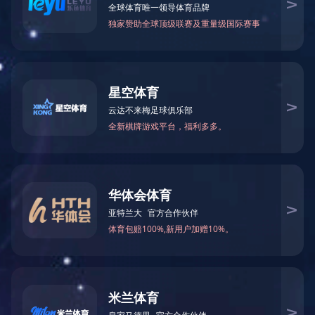
当前位置：
主页
>
产品
>
污水处理设备
>
云南一体化污水处理
地埋式污水处理设备
设备
世界杯官网-世界杯
UASB厌氧塔（UASB
（中国）一站式服务
厌氧反应器）
芬顿氧化设备
微动力亚洲罐（微型
官网
一体化污水处理设备
臭氧消毒设备、臭氧
乡镇、农村污水处理