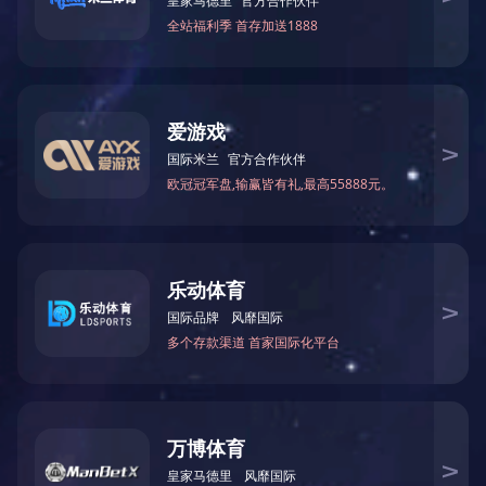
除臭设备
设备
小区住宅生活污水污
医院、医疗污水处理
水处理设备
设备
工业废水污水处理设
收费站、服务区、车
备
站污水处理设备
养殖场、屠宰场污水
景区污水处理，农家
处理设备
乐污水处理
食品厂、酒厂污水处
造纸厂、煤矿厂、洗
理设备
涤厂污水处理设备
一体化AAO+二沉池污水处理设备
农村分散式一体化污水处理设备