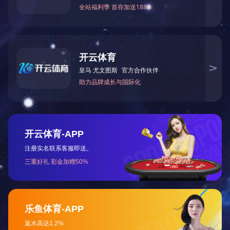
污水处理世界杯官网-世界杯（中国）
一体化溶气浮机 碳钢气浮机
一站式服务官网
污水处理一体化溶气气浮机