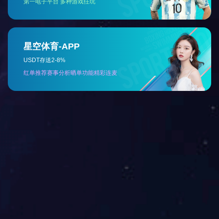
污水处理设备
净水设备
云南一体化污水处理设备
净水工程
地埋式污水处理设备
软化水设备
世界杯官网-世界杯（中国）一站式服
一体化净水设备
务官网
除盐水设备
UASB厌氧塔（UASB厌氧反应器）
超纯水设备
芬顿氧化设备
水处理药剂
微动力亚洲罐（微型一体化污水处理
设备
普优特菌种
臭氧消毒设备、臭氧除臭设备
絮凝剂
乡镇、农村污水处理设备
助凝剂
阻垢剂
低浊添加剂
酸碱清洗剂
更多药剂请电话咨询
相关业务
柔性防水套管，刚性防水套管预埋件